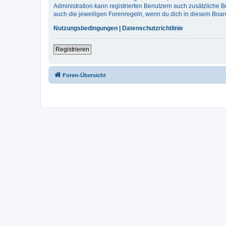
Administration kann registrierten Benutzern auch zusätzliche
auch die jeweiligen Forenregeln, wenn du dich in diesem Boar
Nutzungsbedingungen
|
Datenschutzrichtlinie
Registrieren
Foren-Übersicht