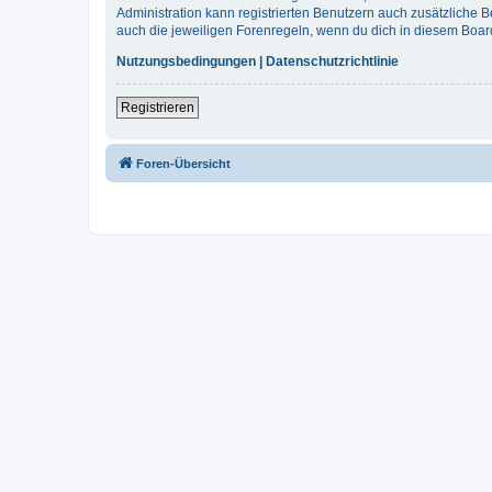
Administration kann registrierten Benutzern auch zusätzliche
auch die jeweiligen Forenregeln, wenn du dich in diesem Boar
Nutzungsbedingungen
|
Datenschutzrichtlinie
Registrieren
Foren-Übersicht