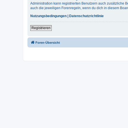
Administration kann registrierten Benutzern auch zusätzliche
auch die jeweiligen Forenregeln, wenn du dich in diesem Boar
Nutzungsbedingungen
|
Datenschutzrichtlinie
Registrieren
Foren-Übersicht