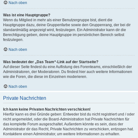
Nach oben
Was ist eine Hauptgruppe?
Wenn du Mitglied in mehr als einer Benutzergruppe bist, dient die
Hauptgruppe dazu, deine Gruppenfarbe sowie den Gruppenrang, der bei dir
standardmäßig angezeigt wird, festzulegen. Ein Administrator kann dir die
Berechtigung geben, deine Hauptgruppe im persönlichen Bereich selbst
festzulegen.
Nach oben
Was bedeutet der „Das Team“-Link auf der Startseite?
Auf dieser Seite findest du eine Auflistung des Forenteams, einschließlich der
Administratoren, der Moderatoren. Du findest hier auch weitere Informationen
wie die Foren, die diese im Einzelnen moderieren.
Nach oben
Private Nachrichten
Ich kann keine Privaten Nachrichten verschicken!
Hierfür kann es drei Gründe geben: Entweder bist du nicht registriert und / oder
nicht angemeldet, oder die Board-Administration hat Private Nachrichten für
das komplette Forum ausgeschaltet. Außerdem könnte es sein, dass der
Administrator dir das Recht, Private Nachrichten zu verschicken, entzogen hat.
Kontaktiere einen Administrator, um weitere Informationen zu erhalten.