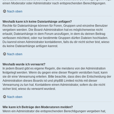
einen Moderator oder Administrator nach entsprechenden Berechtigungen.
Nach oben
Weshalb kann ich keine Dateianhänge anfügen?
Rechte für Dateianhänge können für Foren, Gruppen und einzelne Benutzer
vergeben werden. Die Board-Administration hat es möglicherweise nicht
erlaubt, Dateianhänge in dem Forum anzufügen, in dem du deinen Beitrag
verfassen möchtest, oder nur bestimmte Gruppen dürfen Dateien hochladen.
Du kannst einen Administrator kontaktieren, falls du dir nicht sicher bist, wieso
du keine Dateianhänge anfügen kannst.
Nach oben
Weshalb wurde ich verwarnt?
In jedem Board gibt es eigene Regeln, die meistens von der Administration
festgelegt werden. Wenn du gegen eine dieser Regeln verstoßen hast, kann
sie dir eine Verwarnung erteilen. Bitte beachte, dass dies die Entscheidung der
Administration dieses Boards ist und phpBB Limited nichts mit dieser
Verwarnung zu tun hat. Kontaktiere einen Administrator, sofern du die nicht
sicher bist, wieso du verwarnt wurdest.
Nach oben
Wie kann ich Beiträge den Moderatoren melden?
Wenn ein Administrator die entsprechenden Berechtigungen vergeben hat,