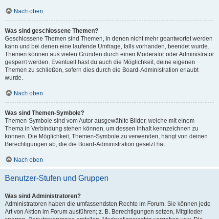
Nach oben
Was sind geschlossene Themen?
Geschlossene Themen sind Themen, in denen nicht mehr geantwortet werden
kann und bei denen eine laufende Umfrage, falls vorhanden, beendet wurde.
Themen können aus vielen Gründen durch einen Moderator oder Administrator
gesperrt werden. Eventuell hast du auch die Möglichkeit, deine eigenen
Themen zu schließen, sofern dies durch die Board-Administration erlaubt
wurde.
Nach oben
Was sind Themen-Symbole?
Themen-Symbole sind vom Autor ausgewählte Bilder, welche mit einem
Thema in Verbindung stehen können, um dessen Inhalt kennzeichnen zu
können. Die Möglichkeit, Themen-Symbole zu verwenden, hängt von deinen
Berechtigungen ab, die die Board-Administration gesetzt hat.
Nach oben
Benutzer-Stufen und Gruppen
Was sind Administratoren?
Administratoren haben die umfassendsten Rechte im Forum. Sie können jede
Art von Aktion im Forum ausführen; z. B. Berechtigungen setzen, Mitglieder