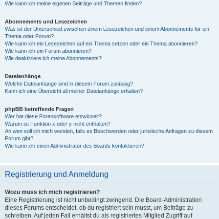
Wie kann ich meine eigenen Beiträge und Themen finden?
Abonnements und Lesezeichen
Was ist der Unterschied zwischen einem Lesezeichen und einem Abonnements für ein
Thema oder Forum?
Wie kann ich ein Lesezeichen auf ein Thema setzen oder ein Thema abonnieren?
Wie kann ich ein Forum abonnieren?
Wie deaktiviere ich meine Abonnements?
Dateianhänge
Welche Dateianhänge sind in diesem Forum zulässig?
Kann ich eine Übersicht all meiner Dateianhänge erhalten?
phpBB betreffende Fragen
Wer hat diese Forensoftware entwickelt?
Warum ist Funktion x oder y nicht enthalten?
An wen soll ich mich wenden, falls es Beschwerden oder juristische Anfragen zu diesem
Forum gibt?
Wie kann ich einen Administrator des Boards kontaktieren?
Registrierung und Anmeldung
Wozu muss ich mich registrieren?
Eine Registrierung ist nicht unbedingt zwingend. Die Board-Administration
dieses Forums entscheidet, ob du registriert sein musst, um Beiträge zu
schreiben. Auf jeden Fall erhältst du als registriertes Mitglied Zugriff auf